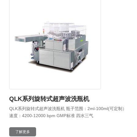
QLK系列旋转式超声波洗瓶机
QLK系列旋转式超声波洗瓶机 瓶子范围：2ml-100ml(可定制）
速度：4200-12000 bpm GMP标准 四水三气
了解更多