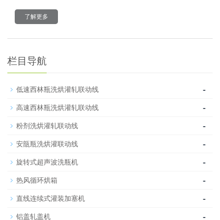
了解更多
栏目导航
-
低速西林瓶洗烘灌轧联动线
-
高速西林瓶洗烘灌轧联动线
-
粉剂洗烘灌轧联动线
-
安瓿瓶洗烘灌联动线
-
旋转式超声波洗瓶机
-
热风循环烘箱
-
直线连续式灌装加塞机
-
铝盖轧盖机