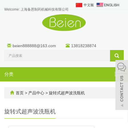
Welcome: 上海备恩制药机械科技有限公司
beien888888@163.com
13818238874
分类
导
航
切
换
首页
>
产品中心
>
旋转式超声波洗瓶机
旋转式超声波洗瓶机