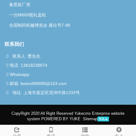
备恩新厂房
一分钟600瓶轧盖机
全国制药机械博览会 展位号7-98
联系我们
联系人: 曹先生
电话: 13818238874
Whatsapp:
邮箱:
beien888888@163.com
地址: 上海市嘉定区澄浏中路1333号
CopyRight 2020 All Right Reserved Yukecms Enterprise website
system
POWERED BY YUKE
Sitemap
51La